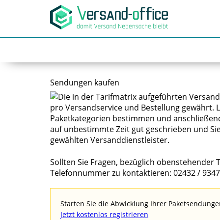
Sendungen kaufen
Sollten Sie Fragen, bezüglich obenstehender 
Telefonnummer zu kontaktieren: 02432 / 9347
Starten Sie die Abwicklung Ihrer Paketsendunge
Jetzt kostenlos registrieren