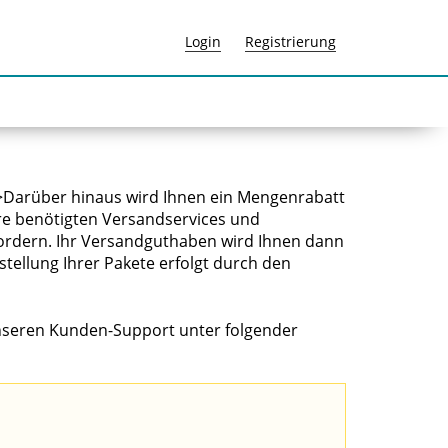
Login
Registrierung
unseren Kunden-Support unter folgender