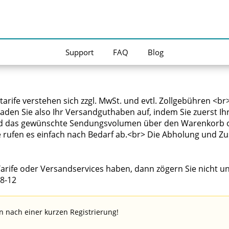
Support
FAQ
Blog
Tarife oder Versandservices haben, dann zögern Sie nicht 
8-12
n nach einer kurzen Registrierung!