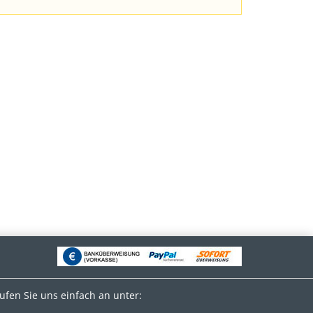
fen Sie uns einfach an unter: